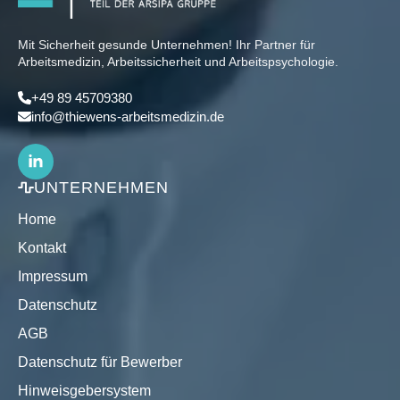
Mit Sicherheit gesunde Unternehmen! Ihr Partner für
Arbeitsmedizin, Arbeitssicherheit und Arbeitspsychologie.
+49 89 45709380
info@thiewens-arbeitsmedizin.de
UNTERNEHMEN
Home
Kontakt
Impressum
Datenschutz
AGB
Datenschutz für Bewerber
Hinweisgebersystem