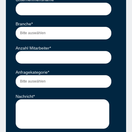
Branche
*
Anzahl Mitarbeiter
*
Anfragekategorie
*
Nachricht
*