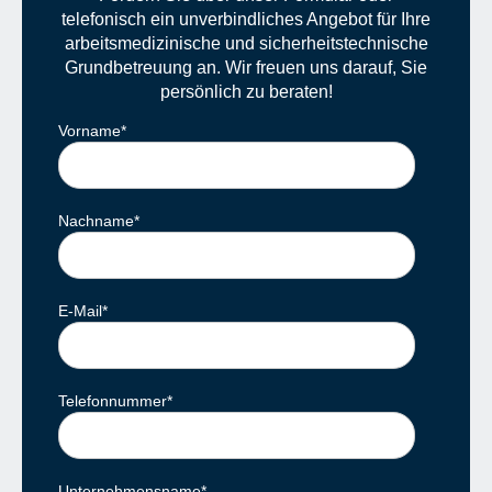
telefonisch ein unverbindliches Angebot für Ihre
arbeitsmedizinische und sicherheitstechnische
Grundbetreuung an. Wir freuen uns darauf, Sie
persönlich zu beraten!
Vorname
*
Nachname
*
E-Mail
*
Telefonnummer
*
Unternehmensname
*