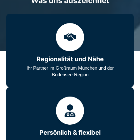
Was uns auszeichnet
Regionalität und Nähe
Ihr Partner im Großraum München und der
Bodensee-Region
Persönlich & flexibel