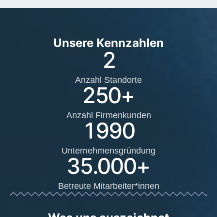
Unsere Kennzahlen
2
Anzahl Standorte
250
+
Anzahl Firmenkunden
1990
Unternehmensgründung
35.000
+
Betreute Mitarbeiter*innen