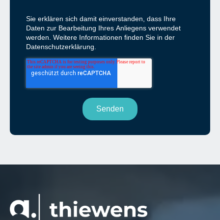
Sie erklären sich damit einverstanden, dass Ihre
Daten zur Bearbeitung Ihres Anliegens verwendet
werden. Weitere Informationen finden Sie in der
Datenschutzerklärung.