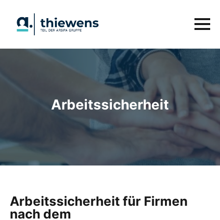
Arbeitssicherheit
Arbeitssicherheit für Firmen
nach dem