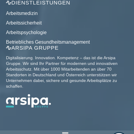
DIENSTLEISTUNGEN
Arbeitsmedizin
Arbeitssicherheit
Arbeitspsychologie
Betriebliches Gesundheitsmanagement
ARSIPA GRUPPE
Digitalisierung. Innovation. Kompetenz – das ist die Arsipa
Gruppe. Wir sind Ihr Partner für modernen und innovativen
Arbeitsschutz. Mit über 1000 Mitarbeitenden an über 70
Standorten in Deutschland und Österreich unterstützen wir
Unternehmen dabei, sichere und gesunde Arbeitsplätze zu
schaffen.