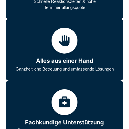
Schnelle Reaktionszeiten & hohe
Terminerfüllungsquote
Alles aus einer Hand
Ganzheitliche Betreuung und umfassende Lösungen
Fachkundige Unterstützung