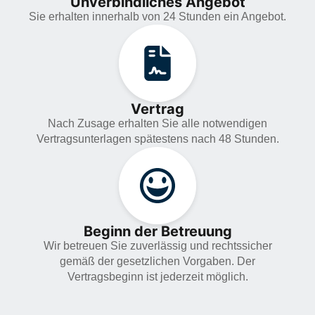
Unverbindliches Angebot
Sie erhalten innerhalb von 24 Stunden ein Angebot.
Vertrag
Nach Zusage erhalten Sie alle notwendigen
Vertragsunterlagen spätestens nach 48 Stunden.
Beginn der Betreuung
Wir betreuen Sie zuverlässig und rechtssicher
gemäß der gesetzlichen Vorgaben. Der
Vertragsbeginn ist jederzeit möglich.