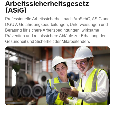
Arbeitssicherheitsgesetz
(ASiG)
Professionelle Arbeitssicherheit nach ArbSchG, ASiG und
DGUV: Gefährdungsbeurteilungen, Unterweisungen und
Beratung für sichere Arbeitsbedingungen, wirksame
Prävention und rechtssichere Abläufe zur Erhaltung der
Gesundheit und Sicherheit der Mitarbeitenden.