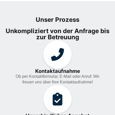
Unser Prozess
Unkompliziert von der Anfrage bis
zur Betreuung
Kontaktaufnahme
Ob per Kontaktformular, E-Mail oder Anruf: Wir
freuen uns über Ihre Kontaktaufnahme!