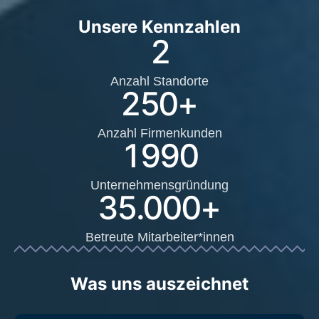
Unsere Kennzahlen
2
Anzahl Standorte
250
+
Anzahl Firmenkunden
1990
Unternehmensgründung
35.000
+
Betreute Mitarbeiter*innen
Was uns auszeichnet