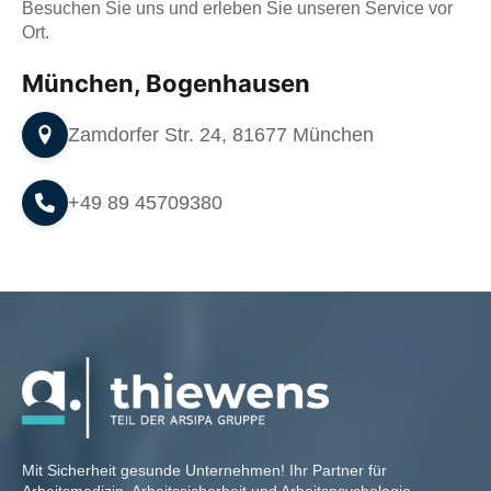
Besuchen Sie uns und erleben Sie unseren Service vor
Ort.
München, Bogenhausen
Zamdorfer Str. 24, 81677 München
+49 89 45709380
Mit Sicherheit gesunde Unternehmen! Ihr Partner für