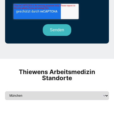
Thiewens Arbeitsmedizin
Standorte