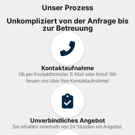
Unser Prozess
Unkompliziert von der Anfrage bis
zur Betreuung
Kontaktaufnahme
Ob per Kontaktformular, E-Mail oder Anruf: Wir
freuen uns über Ihre Kontaktaufnahme!
Unverbindliches Angebot
Sie erhalten innerhalb von 24 Stunden ein Angebot.