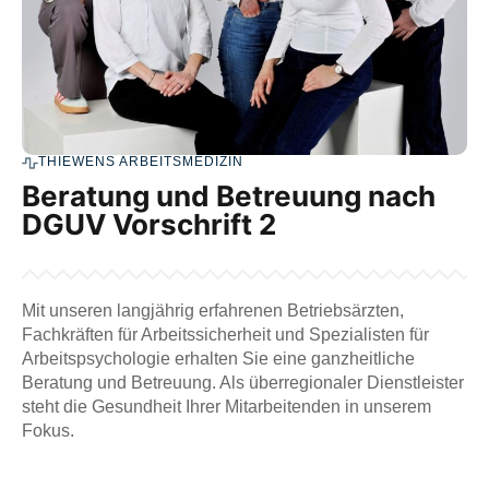
THIEWENS ARBEITSMEDIZIN
Beratung und Betreuung nach
DGUV Vorschrift 2
Mit unseren langjährig erfahrenen Betriebsärzten,
Fachkräften für Arbeitssicherheit und Spezialisten für
Arbeitspsychologie erhalten Sie eine ganzheitliche
Beratung und Betreuung. Als überregionaler Dienstleister
steht die Gesundheit Ihrer Mitarbeitenden in unserem
Fokus.