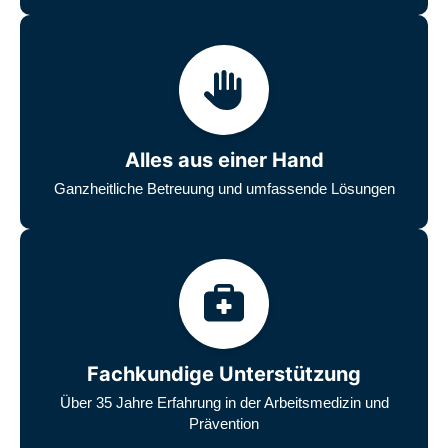
Alles aus einer Hand
Ganzheitliche Betreuung und umfassende Lösungen
Fachkundige Unterstützung
Über 35 Jahre Erfahrung in der Arbeitsmedizin und
Prävention