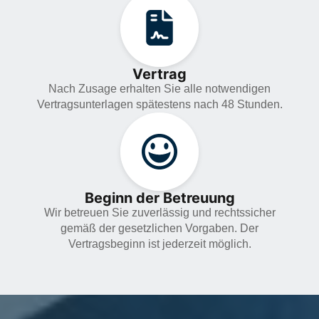
Vertrag
Nach Zusage erhalten Sie alle notwendigen
Vertragsunterlagen spätestens nach 48 Stunden.
Beginn der Betreuung
Wir betreuen Sie zuverlässig und rechtssicher
gemäß der gesetzlichen Vorgaben. Der
Vertragsbeginn ist jederzeit möglich.