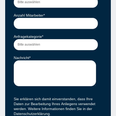
Anzahl Mitarbeiter
*
Anfragekategorie
*
Nachricht
*
Sie erklären sich damit einverstanden, dass Ihre
Daten zur Bearbeitung Ihres Anliegens verwendet
werden. Weitere Informationen finden Sie in der
Datenschutzerklärung.