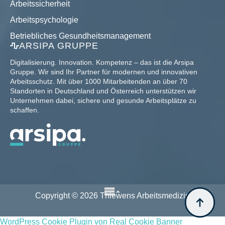
Arbeitssicherheit
Arbeitspsychologie
Betriebliches Gesundheitsmanagement
ARSIPA GRUPPE
Digitalisierung. Innovation. Kompetenz – das ist die Arsipa
Gruppe. Wir sind Ihr Partner für modernen und innovativen
Arbeitsschutz. Mit über 1000 Mitarbeitenden an über 70
Standorten in Deutschland und Österreich unterstützen wir
Unternehmen dabei, sichere und gesunde Arbeitsplätze zu
schaffen.
Copyright © 2026 Thiewens Arbeitsmedizin
WordPress Cookie Plugin von Real Cookie Banner