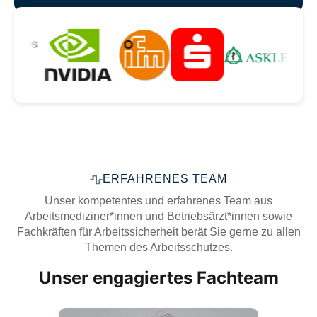
Unsere zufriedenen Kunden
ERFAHRENES TEAM
Unser kompetentes und erfahrenes Team aus
Arbeitsmediziner*innen und Betriebsärzt*innen sowie
Fachkräften für Arbeitssicherheit berät Sie gerne zu allen
Themen des Arbeitsschutzes.
Unser engagiertes Fachteam