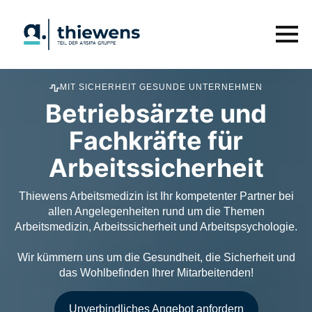
MIT SICHERHEIT GESUNDE UNTERNEHMEN
Betriebsärzte und
Fachkräfte für
Arbeitssicherheit
Thiewens Arbeitsmedizin ist Ihr kompetenter Partner bei
allen Angelegenheiten rund um die Themen
Arbeitsmedizin, Arbeitssicherheit und Arbeitspsychologie.
Wir kümmern uns um die Gesundheit, die Sicherheit und
das Wohlbefinden Ihrer Mitarbeitenden!
Unverbindliches Angebot anfordern