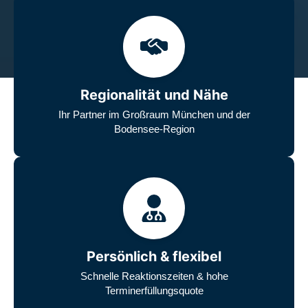
Regionalität und Nähe
Ihr Partner im Großraum München und der
Bodensee-Region
Persönlich & flexibel
Schnelle Reaktionszeiten & hohe
Terminerfüllungsquote