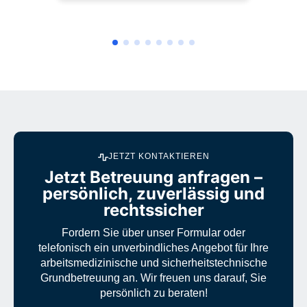
JETZT KONTAKTIEREN
Jetzt Betreuung anfragen –
persönlich, zuverlässig und
rechtssicher
Fordern Sie über unser Formular oder
telefonisch ein unverbindliches Angebot für Ihre
arbeitsmedizinische und sicherheitstechnische
Grundbetreuung an. Wir freuen uns darauf, Sie
persönlich zu beraten!