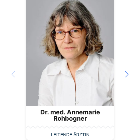
Dr. med. Annemarie
Rohbogner
LEITENDE ÄRZTIN