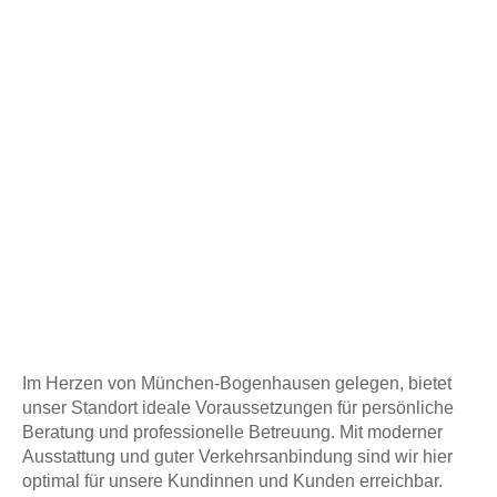
Im Herzen von München-Bogenhausen gelegen, bietet
unser Standort ideale Voraussetzungen für persönliche
Beratung und professionelle Betreuung. Mit moderner
Ausstattung und guter Verkehrsanbindung sind wir hier
optimal für unsere Kundinnen und Kunden erreichbar.