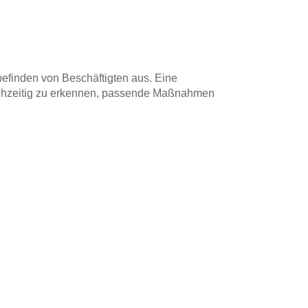
befinden von Beschäftigten aus. Eine
 frühzeitig zu erkennen, passende Maßnahmen