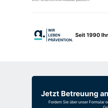
Seit 1990 Ih
Jetzt Betreuung an
Fordern Sie über unser Formular od
Gr