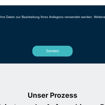
 Ihre Daten zur Bearbeitung Ihres Anliegens verwendet werden. Weitere 
Unser Prozess