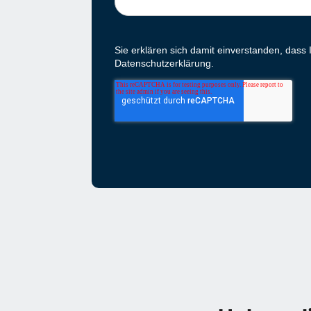
Sie erklären sich damit einverstanden, dass
Datenschutzerklärung.