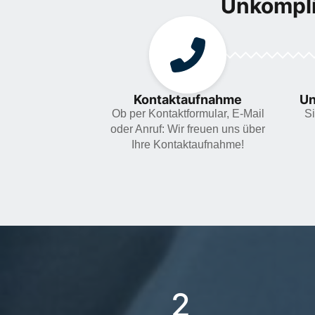
Unkompli
Kontaktaufnahme
Un
Ob per Kontaktformular, E-Mail
Si
oder Anruf: Wir freuen uns über
Ihre Kontaktaufnahme!
2