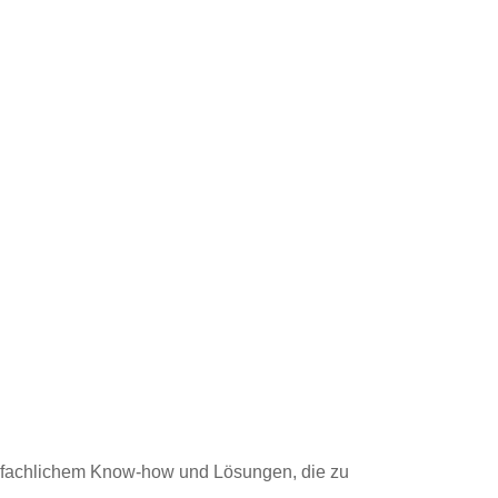
n, fachlichem Know-how und Lösungen, die zu