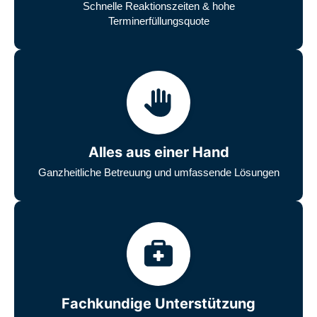
Schnelle Reaktionszeiten & hohe
Terminerfüllungsquote
Alles aus einer Hand
Ganzheitliche Betreuung und umfassende Lösungen
Fachkundige Unterstützung