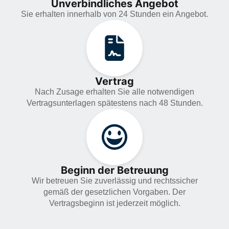
Unverbindliches Angebot
Sie erhalten innerhalb von 24 Stunden ein Angebot.
Vertrag
Nach Zusage erhalten Sie alle notwendigen
Vertragsunterlagen spätestens nach 48 Stunden.
Beginn der Betreuung
Wir betreuen Sie zuverlässig und rechtssicher
gemäß der gesetzlichen Vorgaben. Der
Vertragsbeginn ist jederzeit möglich.