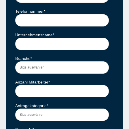
Telefonnummer
*
Unternehmensname
*
Branche
*
Anzahl Mitarbeiter
*
Anfragekategorie
*