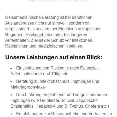
Reisemedizinische Beratung ist bei beruflichen
Auslandsreisen nicht nur sinnvoll, sondern oft
verpflichtend – vor allem bei Einsätzen in tropischen
Regionen, Risikogebieten oder bei längeren
Aufenthalten. Ziel ist der Schutz vor Infektionen,
Reiserisiken und medizinischen Notfällen.
Unsere Leistungen auf einen Blick:
Einschätzung von Risiken je nach Reiseziel,
Aufenthaltsdauer und Tätigkeit
Beratung zu Infektionsschutz, Impfungen und
Malariaprophylaxe
Durchführung empfohlener und vorgeschriebener
Impfungen (wie Gelbfieber, Tollwut, Japanische
Enzephalitis, Hepatitis A und B, Typhus, Cholera etc.)
Empfehlungen zur Reiseapotheke und Verhalten im