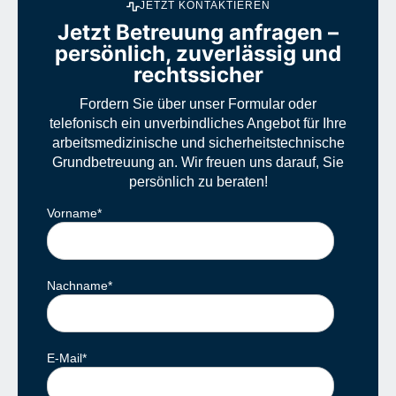
JETZT KONTAKTIEREN
Jetzt Betreuung anfragen –
persönlich, zuverlässig und
rechtssicher
Fordern Sie über unser Formular oder
telefonisch ein unverbindliches Angebot für Ihre
arbeitsmedizinische und sicherheitstechnische
Grundbetreuung an. Wir freuen uns darauf, Sie
persönlich zu beraten!
Vorname
*
Nachname
*
E-Mail
*