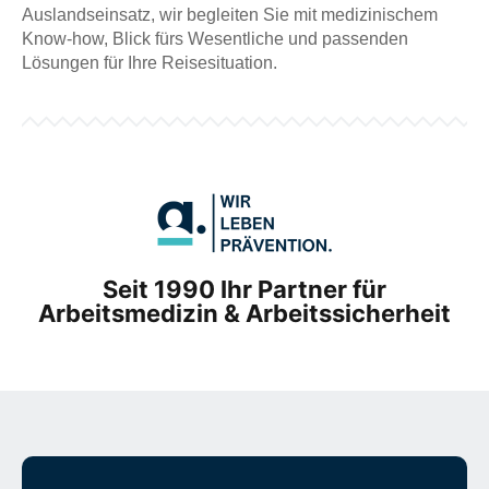
Auslandseinsatz, wir begleiten Sie mit medizinischem
Know-how, Blick fürs Wesentliche und passenden
Lösungen für Ihre Reisesituation.
Seit 1990 Ihr Partner für
Arbeitsmedizin & Arbeitssicherheit