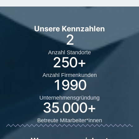
Unsere Kennzahlen
2
Anzahl Standorte
250
+
Anzahl Firmenkunden
1990
Unternehmensgründung
35.000
+
Betreute Mitarbeiter*innen