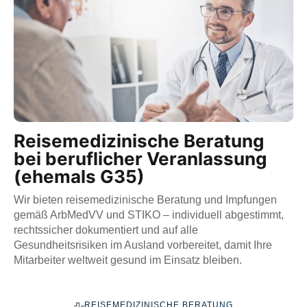
Reisemedizinische Beratung
bei beruflicher Veranlassung
(ehemals G35)
Wir bieten reisemedizinische Beratung und Impfungen
gemäß ArbMedVV und STIKO – individuell abgestimmt,
rechtssicher dokumentiert und auf alle
Gesundheitsrisiken im Ausland vorbereitet, damit Ihre
Mitarbeiter weltweit gesund im Einsatz bleiben.
REISEMEDIZINISCHE BERATUNG