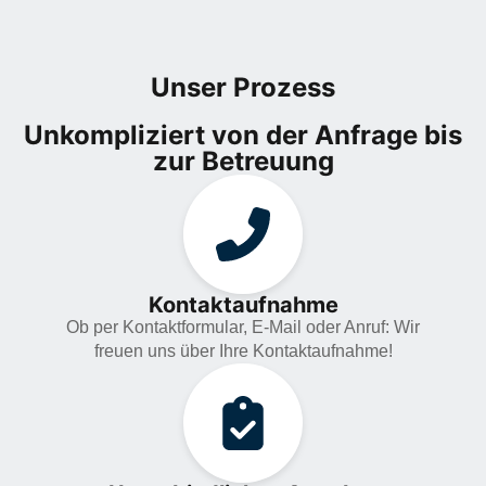
Unser Prozess
Unkompliziert von der Anfrage bis
zur Betreuung
Kontaktaufnahme
Ob per Kontaktformular, E-Mail oder Anruf: Wir
freuen uns über Ihre Kontaktaufnahme!