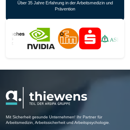
Über 35 Jahre Erfahrung in der Arbeitsmedizin und
Prävention
Unsere zufriedenen Kunden
Mit Sicherheit gesunde Unternehmen! Ihr Partner für
Arbeitsmedizin, Arbeitssicherheit und Arbeitspsychologie.