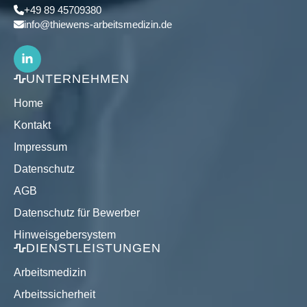
+49 89 45709380
info@thiewens-arbeitsmedizin.de
UNTERNEHMEN
Home
Kontakt
Impressum
Datenschutz
AGB
Datenschutz für Bewerber
Hinweisgebersystem
DIENSTLEISTUNGEN
Arbeitsmedizin
Arbeitssicherheit