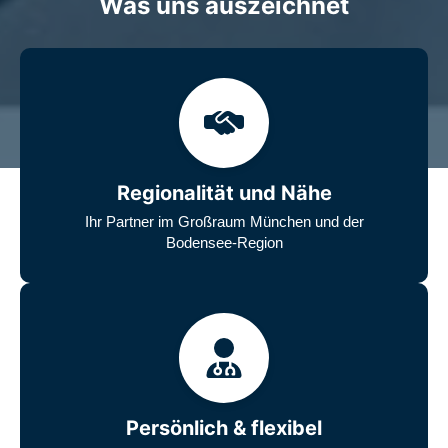
Was uns auszeichnet
Regionalität und Nähe
Ihr Partner im Großraum München und der
Bodensee-Region
Persönlich & flexibel