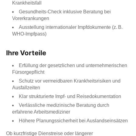
Krankheitsfall
Gesundheits-Check inklusive Beratung bei
Vorerkrankungen
Ausstellung internationaler Impfdokumente (z. B.
WHO-Impfpass)
Ihre Vorteile
Erfüllung der gesetzlichen und unternehmerischen
Fürsorgepflicht
Schutz vor vermeidbaren Krankheitsrisiken und
Ausfallzeiten
Klar strukturierte Impf- und Reisedokumentation
Verlässliche medizinische Beratung durch
erfahrene Arbeitsmediziner
Höhere Planungssicherheit bei Auslandseinsätzen
Ob kurzfristige Dienstreise oder längerer