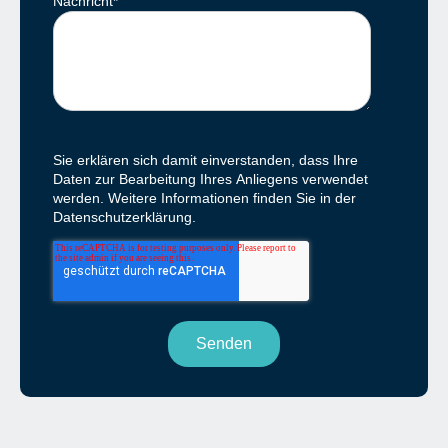
Nachricht
*
Sie erklären sich damit einverstanden, dass Ihre
Daten zur Bearbeitung Ihres Anliegens verwendet
werden. Weitere Informationen finden Sie in der
Datenschutzerklärung.