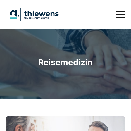
Reisemedizin